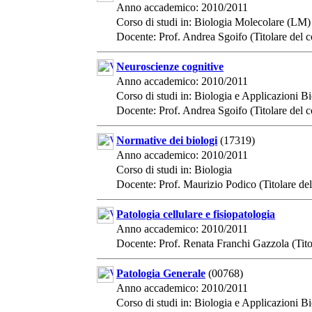
Anno accademico: 2010/2011
Corso di studi in: Biologia Molecolare (LM)
Docente: Prof. Andrea Sgoifo (Titolare del c
Neuroscienze cognitive
Anno accademico: 2010/2011
Corso di studi in: Biologia e Applicazioni 
Docente: Prof. Andrea Sgoifo (Titolare del c
Normative dei biologi
(17319)
Anno accademico: 2010/2011
Corso di studi in: Biologia
Docente: Prof. Maurizio Podico (Titolare del
Patologia cellulare e fisiopatologia
Anno accademico: 2010/2011
Docente: Prof. Renata Franchi Gazzola (Tito
Patologia Generale
(00768)
Anno accademico: 2010/2011
Corso di studi in: Biologia e Applicazioni 