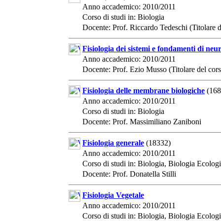
Anno accademico: 2010/2011
Corso di studi in: Biologia
Docente: Prof. Riccardo Tedeschi (Titolare d
Fisiologia dei sistemi e fondamenti di neu
Anno accademico: 2010/2011
Docente: Prof. Ezio Musso (Titolare del cor
Fisiologia delle membrane biologiche
(168
Anno accademico: 2010/2011
Corso di studi in: Biologia
Docente: Prof. Massimiliano Zaniboni
Fisiologia generale
(18332)
Anno accademico: 2010/2011
Corso di studi in: Biologia, Biologia Ecolog
Docente: Prof. Donatella Stilli
Fisiologia Vegetale
Anno accademico: 2010/2011
Corso di studi in: Biologia, Biologia Ecolog