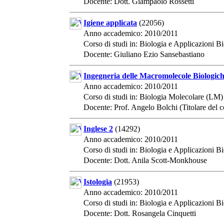
Docente: Dott. Giampaolo Rossetti
Igiene applicata
(22056)
Anno accademico: 2010/2011
Corso di studi in: Biologia e Applicazioni 
Docente: Giuliano Ezio Sansebastiano
Ingegneria delle Macromolecole Biologic
Anno accademico: 2010/2011
Corso di studi in: Biologia Molecolare (LM)
Docente: Prof. Angelo Bolchi (Titolare del c
Inglese 2
(14292)
Anno accademico: 2010/2011
Corso di studi in: Biologia e Applicazioni
Docente: Dott. Anila Scott-Monkhouse
Istologia
(21953)
Anno accademico: 2010/2011
Corso di studi in: Biologia e Applicazioni 
Docente: Dott. Rosangela Cinquetti