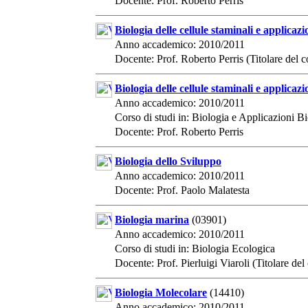
Docente: Prof. Roberto Perris
Biologia delle cellule staminali e applicaz
Anno accademico: 2010/2011
Docente: Prof. Roberto Perris (Titolare del c
Biologia delle cellule staminali e applicaz
Anno accademico: 2010/2011
Corso di studi in: Biologia e Applicazioni 
Docente: Prof. Roberto Perris
Biologia dello Sviluppo
Anno accademico: 2010/2011
Docente: Prof. Paolo Malatesta
Biologia marina
(03901)
Anno accademico: 2010/2011
Corso di studi in: Biologia Ecologica
Docente: Prof. Pierluigi Viaroli (Titolare del
Biologia Molecolare
(14410)
Anno accademico: 2010/2011