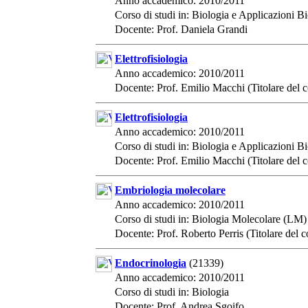
Anno accademico: 2010/2011
Corso di studi in: Biologia e Applicazioni 
Docente: Prof. Daniela Grandi
Elettrofisiologia
Anno accademico: 2010/2011
Docente: Prof. Emilio Macchi (Titolare del c
Elettrofisiologia
Anno accademico: 2010/2011
Corso di studi in: Biologia e Applicazioni 
Docente: Prof. Emilio Macchi (Titolare del c
Embriologia molecolare
Anno accademico: 2010/2011
Corso di studi in: Biologia Molecolare (LM)
Docente: Prof. Roberto Perris (Titolare del c
Endocrinologia
(21339)
Anno accademico: 2010/2011
Corso di studi in: Biologia
Docente: Prof. Andrea Sgoifo