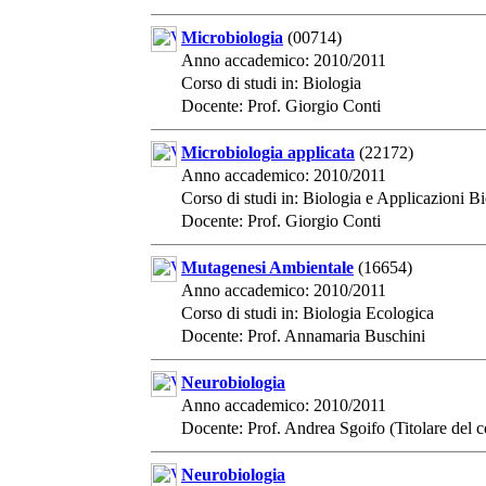
Microbiologia
(00714)
Anno accademico: 2010/2011
Corso di studi in: Biologia
Docente: Prof. Giorgio Conti
Microbiologia applicata
(22172)
Anno accademico: 2010/2011
Corso di studi in: Biologia e Applicazioni 
Docente: Prof. Giorgio Conti
Mutagenesi Ambientale
(16654)
Anno accademico: 2010/2011
Corso di studi in: Biologia Ecologica
Docente: Prof. Annamaria Buschini
Neurobiologia
Anno accademico: 2010/2011
Docente: Prof. Andrea Sgoifo (Titolare del c
Neurobiologia