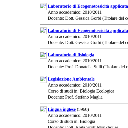
Laboratorio di Ecogenotossicità applicat
Anno accademico: 2010/2011
Docente: Dott. Gessica Gorbi (Titolare del c
Laboratorio di Ecogenotossicità applicat
Anno accademico: 2010/2011
Docente: Dott. Gessica Gorbi (Titolare del c
Laboratorio di fisiologia
Anno accademico: 2010/2011
Docente: Prof. Donatella Stilli (Titolare del 
Legislazione Ambientale
Anno accademico: 2010/2011
Corso di studi in: Biologia Ecologica
Docente: Prof. Stefano Maglia
Lingua inglese
(5960)
Anno accademico: 2010/2011
Corso di studi in: Biologia
Docente: Dott. Anila Scott-Monkhouse