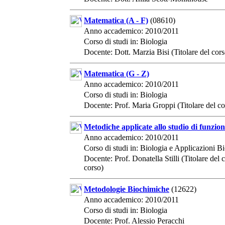
Matematica (A - F)
(08610)
Anno accademico: 2010/2011
Corso di studi in: Biologia
Docente: Dott. Marzia Bisi (Titolare del cors
Matematica (G - Z)
Anno accademico: 2010/2011
Corso di studi in: Biologia
Docente: Prof. Maria Groppi (Titolare del c
Metodiche applicate allo studio di funzion
Anno accademico: 2010/2011
Corso di studi in: Biologia e Applicazioni 
Docente: Prof. Donatella Stilli (Titolare del 
corso)
Metodologie Biochimiche
(12622)
Anno accademico: 2010/2011
Corso di studi in: Biologia
Docente: Prof. Alessio Peracchi