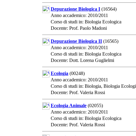
Depurazione Biologica I
(16564)
Anno accademico: 2010/2011
Corso di studi in: Biologia Ecologica
Docente: Prof. Paolo Madoni
Depurazione Biologica II
(16565)
Anno accademico: 2010/2011
Corso di studi in: Biologia Ecologica
Docente: Dott. Lorena Guglielmi
Ecologia
(00248)
Anno accademico: 2010/2011
Corso di studi in: Biologia, Biologia Ecolog
Docente: Prof. Valeria Rossi
Ecologia Animale
(02055)
Anno accademico: 2010/2011
Corso di studi in: Biologia Ecologica
Docente: Prof. Valeria Rossi