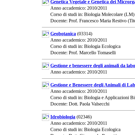
Genetica Vegetale e Genetica dei Microrg
Anno accademico: 2010/2011
Corso di studi in: Biologia Molecolare (LM)
Docente: Prof. Francesco Maria Restivo (Tito
Geobotanica
(03314)
Anno accademico: 2010/2011
Corso di studi in: Biologia Ecologica
Docente: Prof. Marcello Tomaselli
Gestione e benessere degli animali da lab
Anno accademico: 2010/2011
Gestione e Benessere degli Animali di La
Anno accademico: 2010/2011
Corso di studi in: Biologia e Applicazioni 
Docente: Dott. Paola Valsecchi
Idrobiologia
(02346)
Anno accademico: 2010/2011
Corso di studi in: Biologia Ecologica