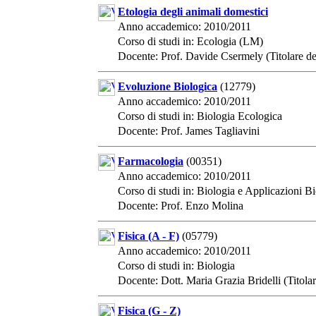
Etologia degli animali domestici
Anno accademico: 2010/2011
Corso di studi in: Ecologia (LM)
Docente: Prof. Davide Csermely (Titolare de
Evoluzione Biologica
(12779)
Anno accademico: 2010/2011
Corso di studi in: Biologia Ecologica
Docente: Prof. James Tagliavini
Farmacologia
(00351)
Anno accademico: 2010/2011
Corso di studi in: Biologia e Applicazioni 
Docente: Prof. Enzo Molina
Fisica (A - F)
(05779)
Anno accademico: 2010/2011
Corso di studi in: Biologia
Docente: Dott. Maria Grazia Bridelli (Titolar
Fisica (G - Z)