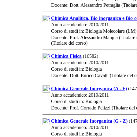
Docente: Dott. Alessandro Petraglia (Titolare
Chimica Analitica, Bio-inorganica e Bio-
Anno accademico: 2010/2011
Corso di studi in: Biologia Molecolare (LM)
Docente: Prof. Alessandro Mangia (Titolare 
(Titolare del corso)
Chimica Fisica
(16582)
Anno accademico: 2010/2011
Corso di studi in: Biologia
Docente: Dott. Enrico Cavalli (Titolare del c
Chimica Generale Inorganica (A - F)
(147
Anno accademico: 2010/2011
Corso di studi in: Biologia
Docente: Prof. Corrado Pelizzi (Titolare del 
Chimica Generale Inorganica (G - Z)
(147
Anno accademico: 2010/2011
Corso di studi in: Biologia