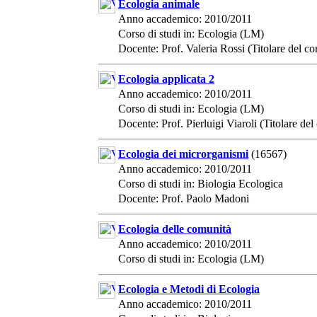
Ecologia animale
Anno accademico: 2010/2011
Corso di studi in: Ecologia (LM)
Docente: Prof. Valeria Rossi (Titolare del co
Ecologia applicata 2
Anno accademico: 2010/2011
Corso di studi in: Ecologia (LM)
Docente: Prof. Pierluigi Viaroli (Titolare del
Ecologia dei microrganismi
(16567)
Anno accademico: 2010/2011
Corso di studi in: Biologia Ecologica
Docente: Prof. Paolo Madoni
Ecologia delle comunità
Anno accademico: 2010/2011
Corso di studi in: Ecologia (LM)
Ecologia e Metodi di Ecologia
Anno accademico: 2010/2011