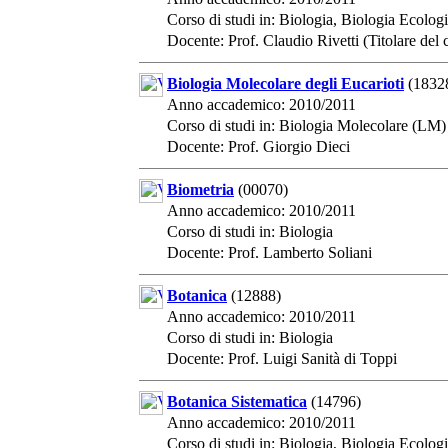
Corso di studi in: Biologia, Biologia Ecolog
Docente: Prof. Claudio Rivetti (Titolare del 
Biologia Molecolare degli Eucarioti
(1832
Anno accademico: 2010/2011
Corso di studi in: Biologia Molecolare (LM)
Docente: Prof. Giorgio Dieci
Biometria
(00070)
Anno accademico: 2010/2011
Corso di studi in: Biologia
Docente: Prof. Lamberto Soliani
Botanica
(12888)
Anno accademico: 2010/2011
Corso di studi in: Biologia
Docente: Prof. Luigi Sanità di Toppi
Botanica Sistematica
(14796)
Anno accademico: 2010/2011
Corso di studi in: Biologia, Biologia Ecolog