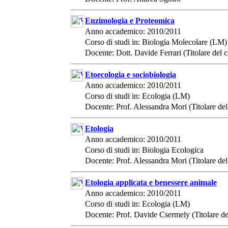
Enzimologia e Proteomica
Anno accademico: 2010/2011
Corso di studi in: Biologia Molecolare (LM)
Docente: Dott. Davide Ferrari (Titolare del c
Etoecologia e sociobiologia
Anno accademico: 2010/2011
Corso di studi in: Ecologia (LM)
Docente: Prof. Alessandra Mori (Titolare del
Etologia
Anno accademico: 2010/2011
Corso di studi in: Biologia Ecologica
Docente: Prof. Alessandra Mori (Titolare del
Etologia applicata e benessere animale
Anno accademico: 2010/2011
Corso di studi in: Ecologia (LM)
Docente: Prof. Davide Csermely (Titolare de