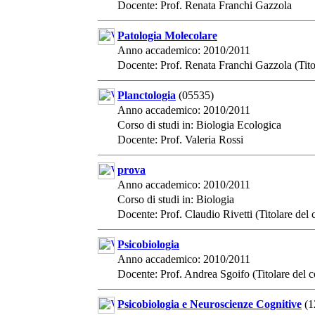
Docente: Prof. Renata Franchi Gazzola
Patologia Molecolare
Anno accademico: 2010/2011
Docente: Prof. Renata Franchi Gazzola (Tito
Planctologia
(05535)
Anno accademico: 2010/2011
Corso di studi in: Biologia Ecologica
Docente: Prof. Valeria Rossi
prova
Anno accademico: 2010/2011
Corso di studi in: Biologia
Docente: Prof. Claudio Rivetti (Titolare del 
Psicobiologia
Anno accademico: 2010/2011
Docente: Prof. Andrea Sgoifo (Titolare del c
Psicobiologia e Neuroscienze Cognitive
(1