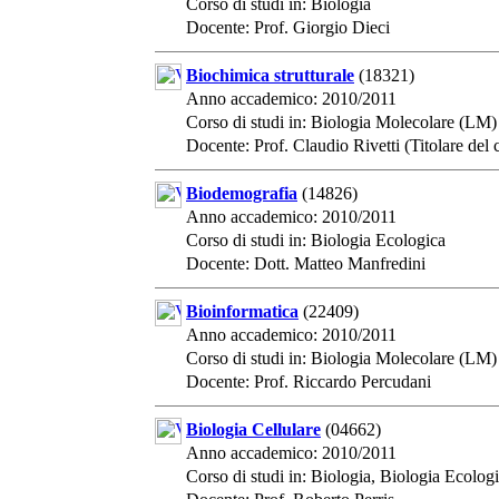
Corso di studi in: Biologia
Docente: Prof. Giorgio Dieci
Biochimica strutturale
(18321)
Anno accademico: 2010/2011
Corso di studi in: Biologia Molecolare (LM)
Docente: Prof. Claudio Rivetti (Titolare del 
Biodemografia
(14826)
Anno accademico: 2010/2011
Corso di studi in: Biologia Ecologica
Docente: Dott. Matteo Manfredini
Bioinformatica
(22409)
Anno accademico: 2010/2011
Corso di studi in: Biologia Molecolare (LM)
Docente: Prof. Riccardo Percudani
Biologia Cellulare
(04662)
Anno accademico: 2010/2011
Corso di studi in: Biologia, Biologia Ecolog