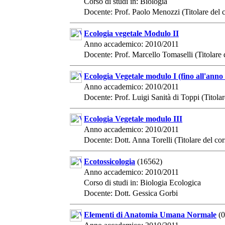
Corso di studi in: Biologia
Docente: Prof. Paolo Menozzi (Titolare del 
Ecologia vegetale Modulo II
Anno accademico: 2010/2011
Docente: Prof. Marcello Tomaselli (Titolare 
Ecologia Vegetale modulo I (fino all'ann
Anno accademico: 2010/2011
Docente: Prof. Luigi Sanità di Toppi (Titolar
Ecologia Vegetale modulo III
Anno accademico: 2010/2011
Docente: Dott. Anna Torelli (Titolare del cor
Ecotossicologia
(16562)
Anno accademico: 2010/2011
Corso di studi in: Biologia Ecologica
Docente: Dott. Gessica Gorbi
Elementi di Anatomia Umana Normale
(0