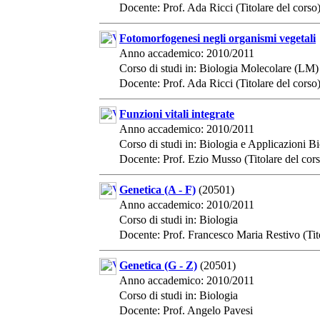
Docente: Prof. Ada Ricci (Titolare del corso
Fotomorfogenesi negli organismi vegetali
Anno accademico: 2010/2011
Corso di studi in: Biologia Molecolare (LM)
Docente: Prof. Ada Ricci (Titolare del corso
Funzioni vitali integrate
Anno accademico: 2010/2011
Corso di studi in: Biologia e Applicazioni 
Docente: Prof. Ezio Musso (Titolare del cor
Genetica (A - F)
(20501)
Anno accademico: 2010/2011
Corso di studi in: Biologia
Docente: Prof. Francesco Maria Restivo (Tito
Genetica (G - Z)
(20501)
Anno accademico: 2010/2011
Corso di studi in: Biologia
Docente: Prof. Angelo Pavesi