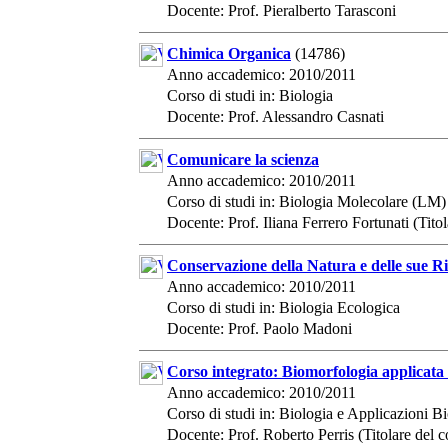
Docente: Prof. Pieralberto Tarasconi
Chimica Organica
(14786)
Anno accademico: 2010/2011
Corso di studi in: Biologia
Docente: Prof. Alessandro Casnati
Comunicare la scienza
Anno accademico: 2010/2011
Corso di studi in: Biologia Molecolare (LM)
Docente: Prof. Iliana Ferrero Fortunati (Titol
Conservazione della Natura e delle sue Ri
Anno accademico: 2010/2011
Corso di studi in: Biologia Ecologica
Docente: Prof. Paolo Madoni
Corso integrato: Biomorfologia applicata d
Anno accademico: 2010/2011
Corso di studi in: Biologia e Applicazioni 
Docente: Prof. Roberto Perris (Titolare del 