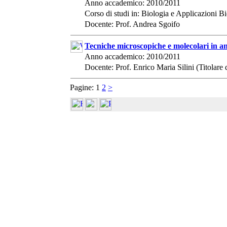
Anno accademico: 2010/2011
Corso di studi in: Biologia e Applicazioni 
Docente: Prof. Andrea Sgoifo
Tecniche microscopiche e molecolari in a
Anno accademico: 2010/2011
Docente: Prof. Enrico Maria Silini (Titolare 
Pagine:
1
2
>