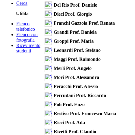
Cerca
Del Rio Prof. Daniele
Utilità
Dieci Prof. Giorgio
Franchi Gazzola Prof. Renata
Elenco
telefonico
Grandi Prof. Daniela
Elenco con
fotografia
Groppi Prof. Maria
Ricevimento
Leonardi Prof. Stefano
studenti
Maggi Prof. Raimondo
Merli Prof. Angelo
Mori Prof. Alessandra
Peracchi Prof. Alessio
Percudani Prof. Riccardo
Poli Prof. Enzo
Restivo Prof. Francesco Maria
Ricci Prof. Ada
Rivetti Prof. Claudio