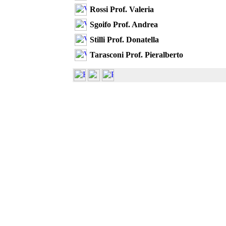
Rossi Prof. Valeria
Sgoifo Prof. Andrea
Stilli Prof. Donatella
Tarasconi Prof. Pieralberto