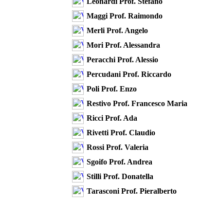
Leonardi Prof. Stefano
Maggi Prof. Raimondo
Merli Prof. Angelo
Mori Prof. Alessandra
Peracchi Prof. Alessio
Percudani Prof. Riccardo
Poli Prof. Enzo
Restivo Prof. Francesco Maria
Ricci Prof. Ada
Rivetti Prof. Claudio
Rossi Prof. Valeria
Sgoifo Prof. Andrea
Stilli Prof. Donatella
Tarasconi Prof. Pieralberto