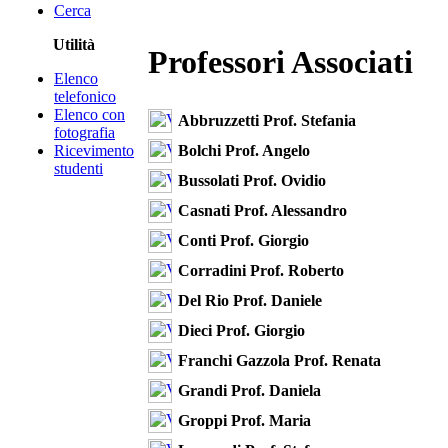
Cerca
Utilità
Professori Associati
Elenco
telefonico
Elenco con
Abbruzzetti Prof. Stefania
fotografia
Bolchi Prof. Angelo
Ricevimento
studenti
Bussolati Prof. Ovidio
Casnati Prof. Alessandro
Conti Prof. Giorgio
Corradini Prof. Roberto
Del Rio Prof. Daniele
Dieci Prof. Giorgio
Franchi Gazzola Prof. Renata
Grandi Prof. Daniela
Groppi Prof. Maria