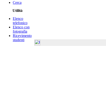
Cerca
Utilità
Elenco
telefonico
Elenco con
fotografia
Ricevimento
studenti