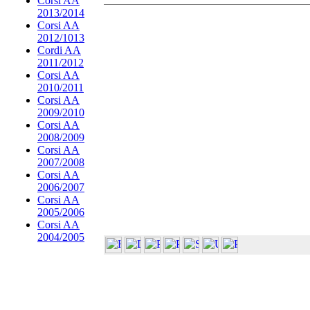
Corsi AA
2013/2014
Corsi AA
2012/1013
Cordi AA
2011/2012
Corsi AA
2010/2011
Corsi AA
2009/2010
Corsi AA
2008/2009
Corsi AA
2007/2008
Corsi AA
2006/2007
Corsi AA
2005/2006
Corsi AA
2004/2005