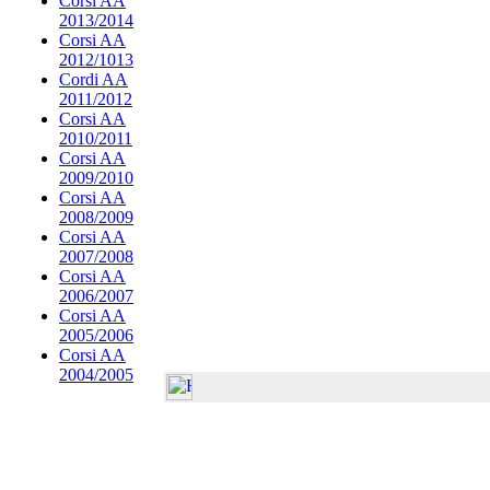
Corsi AA
2013/2014
Corsi AA
2012/1013
Cordi AA
2011/2012
Corsi AA
2010/2011
Corsi AA
2009/2010
Corsi AA
2008/2009
Corsi AA
2007/2008
Corsi AA
2006/2007
Corsi AA
2005/2006
Corsi AA
2004/2005